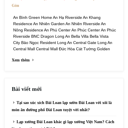
Gòn
An Bình Green Home An Hạ Riverside An Khang
Residence An Nhiên Garden An Nhiên Riverside An
Nông Residence An Phú Center An Phúc Center An Phúc
Riverside BNC Dragon Long An Bella Villa Bella Vista
City Bảo Ngọc Resident Long An Central Gate Long An
Central Mall Central Mall Đức Hòa Cát Tường Golden
Xem thêm
Bài viết mới
Tại sao xúc xích Đài Loan lạp sườn Đài Loan với xôi là
món ăn đường phố Đài Loan tuyệt vời nhất?
Lạp xưởng Đài Loan khác gì lạp xưởng Việt Nam? Cách