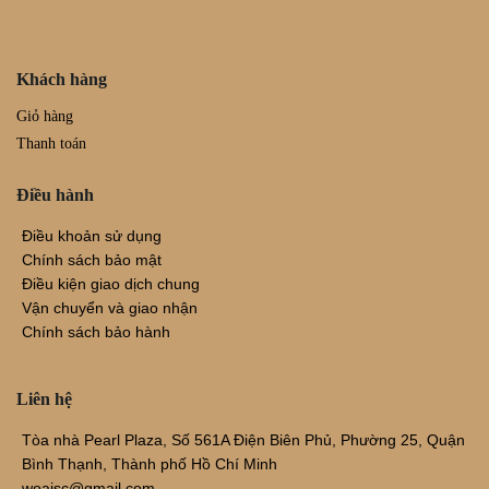
Khách hàng
Giỏ hàng
Thanh toán
Điều hành
Điều khoản sử dụng
Chính sách bảo mật
Điều kiện giao dịch chung
Vận chuyển và giao nhận
Chính sách bảo hành
Liên hệ
Tòa nhà Pearl Plaza, Số 561A Điện Biên Phủ, Phường 25, Quận
Bình Thạnh, Thành phố Hồ Chí Minh
woajsc@gmail.com