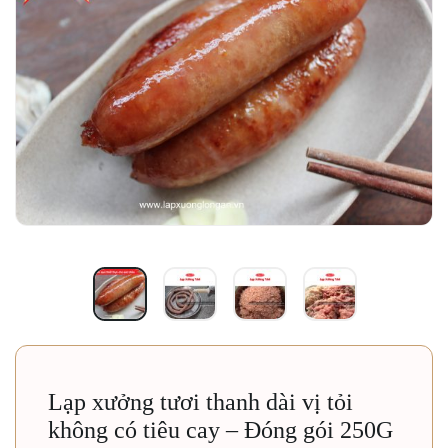
Lạp xưởng tươi thanh dài vị tỏi
không có tiêu cay – Đóng gói 250G