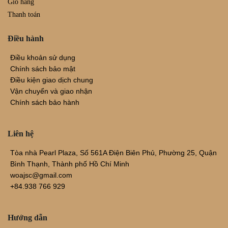
Giỏ hàng
Thanh toán
Điều hành
Điều khoản sử dụng
Chính sách bảo mật
Điều kiện giao dịch chung
Vận chuyển và giao nhận
Chính sách bảo hành
Liên hệ
Tòa nhà Pearl Plaza, Số 561A Điện Biên Phủ, Phường 25, Quận
Bình Thạnh, Thành phố Hồ Chí Minh
woajsc@gmail.com
+84.938 766 929
Hướng dẫn