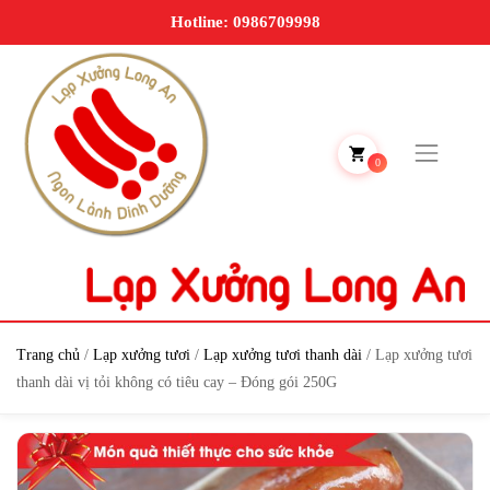
Hotline: 0986709998
0
Trang chủ
/
Lạp xưởng tươi
/
Lạp xưởng tươi thanh dài
/ Lạp xưởng tươi
thanh dài vị tỏi không có tiêu cay – Đóng gói 250G