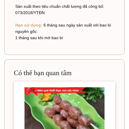
Sản xuất theo tiêu chuẩn chất lượng đã công bố:
073/2018/YTĐN
Hạn sử dụng:
6 tháng sau ngày sản xuất với bao bì
nguyên gốc.
1 tháng sau khi mở bao bì
Có thể bạn quan tâm